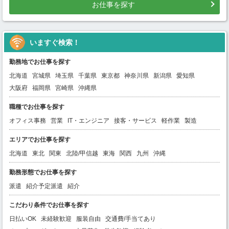
お仕事を探す
いますぐ検索！
勤務地でお仕事を探す
北海道
宮城県
埼玉県
千葉県
東京都
神奈川県
新潟県
愛知県
大阪府
福岡県
宮崎県
沖縄県
職種でお仕事を探す
オフィス事務
営業
IT・エンジニア
接客・サービス
軽作業
製造
エリアでお仕事を探す
北海道
東北
関東
北陸/甲信越
東海
関西
九州
沖縄
勤務形態でお仕事を探す
派遣
紹介予定派遣
紹介
こだわり条件でお仕事を探す
日払いOK
未経験歓迎
服装自由
交通費/手当てあり