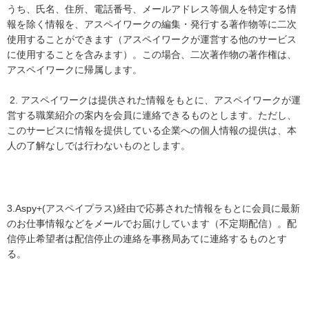
うち、氏名、住所、電話番号、メールアドレス等個人を特定する情
報を除く情報を、アスペイワークの編集・発行する著作物等に二次
使用することができます（アスペイワークが運営する他のサービス
に使用することを含みます）。この場合、二次著作物の著作権は、
アスペイワークに帰属します。
2. アスペイワークは提供された情報をもとに、アスペイワークが運
営する職業紹介の案内を会員に連絡できるものとします。ただし、
このサービスに情報を提供している企業への個人情報の提供は、本
人の了解なしでは行わないものとします。
3.Aspy+(アスペイプラス)経由で応募された情報をもとに会員に最新
のお仕事情報などをメールでお届けしています（不定期配信）。配
信停止希望者は配信停止の連絡を事務局あてに連絡するものとす
る。