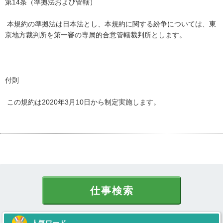
第14条（準拠法および管轄）
本規約の準拠法は日本法とし、本規約に関する紛争については、東
京地方裁判所を第一審の専属的合意管轄裁判所とします。
付則
この規約は2020年3月10日から制定実施します。
仕事検索