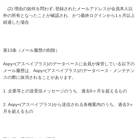
(2) 理由の如何を問わず､登録されたメールアドレスが会員本人以
外の所有となったことが確認され、かつ最終ログインから1ヵ月以上
経過した場合
第13条（メール履歴の削除）
Aspy+(アスペイプラス)のデータベースに会員が保管している以下の
メール履歴は、Aspy+(アスペイプラス)のデータベース・メンテナン
スの際に抹消されることがあります。
1. 企業等との送受信メッセージのうち、過去6ヶ月を超えるもの
2. Aspy+(アスペイプラス)から送信される各種案内のうち、過去3ヶ
月を超えるもの