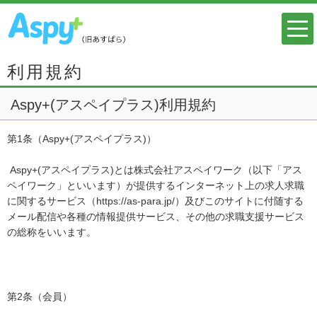
利用規約
Aspy+(アスペイプラス)利用規約
第1条（Aspy+(アスペイプラス)）
Aspy+(アスペイプラス)とは株式会社アスペイワーク（以下「アス
ペイワーク」といいます）が提供するインターネット上の求人求職
に関するサービス（https://as-para.jp/）及びこのサイトに付随する
メール配信や各種の情報提供サービス、その他の求職支援サービス
の総称をいいます。
第2条（会員）