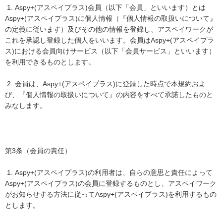
1. Aspy+(アスペイプラス)会員（以下「会員」といいます）とは
Aspy+(アスペイプラス)に個人情報（『個人情報の取扱いについて』
の定義に従います）及びその他の情報を登録し、アスペイワークが
これを承認し登録した個人をいいます。会員はAspy+(アスペイプラ
ス)における会員向けサービス（以下「会員サービス」といいます）
を利用できるものとします。
2. 会員は、Aspy+(アスペイプラス)に登録した時点で本規約およ
び、『個人情報の取扱いについて』の内容をすべて承諾したものと
みなします。
第3条（会員の責任）
1. Aspy+(アスペイプラス)の利用者は、自らの意思と責任によって
Aspy+(アスペイプラス)の会員に登録するものとし、アスペイワーク
がお知らせする方法に従ってAspy+(アスペイプラス)を利用するもの
とします。