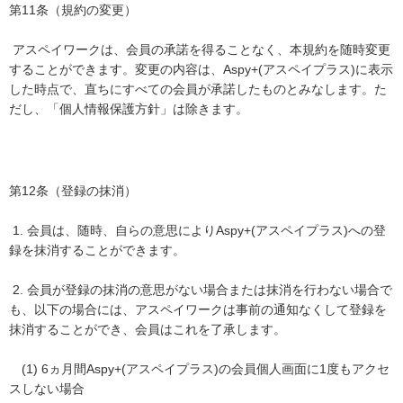
第11条（規約の変更）
アスペイワークは、会員の承諾を得ることなく、本規約を随時変更
することができます。変更の内容は、Aspy+(アスペイプラス)に表示
した時点で、直ちにすべての会員が承諾したものとみなします。た
だし、「個人情報保護方針」は除きます。
第12条（登録の抹消）
1. 会員は、随時、自らの意思によりAspy+(アスペイプラス)への登
録を抹消することができます。
2. 会員が登録の抹消の意思がない場合または抹消を行わない場合で
も、以下の場合には、アスペイワークは事前の通知なくして登録を
抹消することができ、会員はこれを了承します。
(1) 6ヵ月間Aspy+(アスペイプラス)の会員個人画面に1度もアクセ
スしない場合