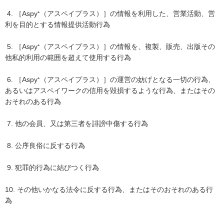
4. ［Aspy⁺（アスペイプラス）］の情報を利用した、営業活動、営
利を目的とする情報提供活動行為
5. ［Aspy⁺（アスペイプラス）］の情報を、複製、販売、出版その
他私的利用の範囲を超えて使用する行為
6. ［Aspy⁺（アスペイプラス）］の運営の妨げとなる一切の行為、
あるいはアスペイワークの信用を毀損するような行為、またはその
おそれのある行為
7. 他の会員、又は第三者を誹謗中傷する行為
8. 公序良俗に反する行為
9. 犯罪的行為に結びつく行為
10. その他いかなる法令に反する行為、またはそのおそれのある行
為