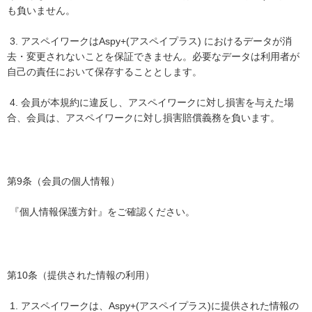
も負いません。
3. アスペイワークはAspy+(アスペイプラス) におけるデータが消
去・変更されないことを保証できません。必要なデータは利用者が
自己の責任において保存することとします。
4. 会員が本規約に違反し、アスペイワークに対し損害を与えた場
合、会員は、アスペイワークに対し損害賠償義務を負います。
第9条（会員の個人情報）
『個人情報保護方針』をご確認ください。
第10条（提供された情報の利用）
1. アスペイワークは、Aspy+(アスペイプラス)に提供された情報の