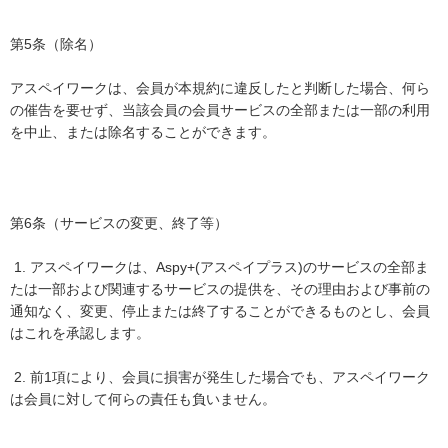
第5条（除名）
アスペイワークは、会員が本規約に違反したと判断した場合、何ら
の催告を要せず、当該会員の会員サービスの全部または一部の利用
を中止、または除名することができます。
第6条（サービスの変更、終了等）
1. アスペイワークは、Aspy+(アスペイプラス)のサービスの全部ま
たは一部および関連するサービスの提供を、その理由および事前の
通知なく、変更、停止または終了することができるものとし、会員
はこれを承認します。
2. 前1項により、会員に損害が発生した場合でも、アスペイワーク
は会員に対して何らの責任も負いません。