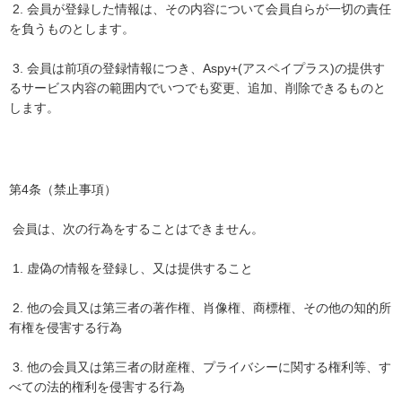
2. 会員が登録した情報は、その内容について会員自らが一切の責任
を負うものとします。
3. 会員は前項の登録情報につき、Aspy+(アスペイプラス)の提供す
るサービス内容の範囲内でいつでも変更、追加、削除できるものと
します。
第4条（禁止事項）
会員は、次の行為をすることはできません。
1. 虚偽の情報を登録し、又は提供すること
2. 他の会員又は第三者の著作権、肖像権、商標権、その他の知的所
有権を侵害する行為
3. 他の会員又は第三者の財産権、プライバシーに関する権利等、す
べての法的権利を侵害する行為