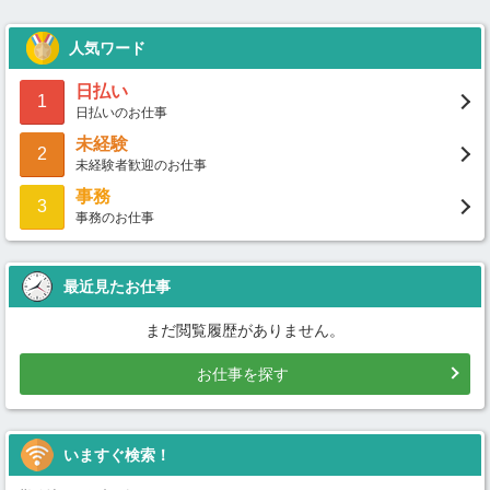
人気ワード
日払い
1
日払いのお仕事
未経験
2
未経験者歓迎のお仕事
事務
3
事務のお仕事
最近見たお仕事
まだ閲覧履歴がありません。
お仕事を探す
いますぐ検索！