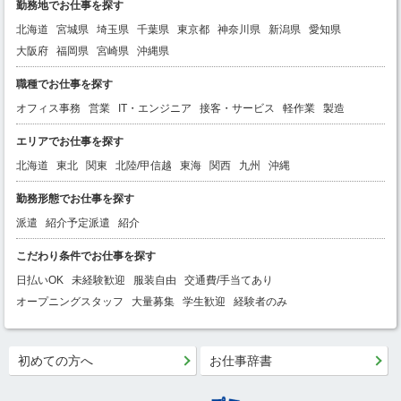
勤務地でお仕事を探す
北海道
宮城県
埼玉県
千葉県
東京都
神奈川県
新潟県
愛知県
大阪府
福岡県
宮崎県
沖縄県
職種でお仕事を探す
オフィス事務
営業
IT・エンジニア
接客・サービス
軽作業
製造
エリアでお仕事を探す
北海道
東北
関東
北陸/甲信越
東海
関西
九州
沖縄
勤務形態でお仕事を探す
派遣
紹介予定派遣
紹介
こだわり条件でお仕事を探す
日払いOK
未経験歓迎
服装自由
交通費/手当てあり
オープニングスタッフ
大量募集
学生歓迎
経験者のみ
初めての方へ
お仕事辞書