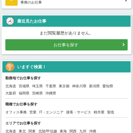
事務のお仕事
最近見たお仕事
まだ閲覧履歴がありません。
お仕事を探す
いますぐ検索！
勤務地でお仕事を探す
北海道
宮城県
埼玉県
千葉県
東京都
神奈川県
新潟県
愛知県
大阪府
福岡県
宮崎県
沖縄県
職種でお仕事を探す
オフィス事務
営業
IT・エンジニア
接客・サービス
軽作業
製造
エリアでお仕事を探す
北海道
東北
関東
北陸/甲信越
東海
関西
九州
沖縄