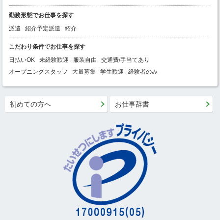
勤務形態でお仕事を探す
派遣
紹介予定派遣
紹介
こだわり条件でお仕事を探す
日払いOK
未経験歓迎
服装自由
交通費/手当てあり
オープニングスタッフ
大量募集
学生歓迎
経験者のみ
初めての方へ
お仕事辞書