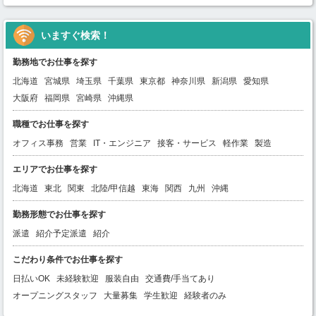
いますぐ検索！
勤務地でお仕事を探す
北海道
宮城県
埼玉県
千葉県
東京都
神奈川県
新潟県
愛知県
大阪府
福岡県
宮崎県
沖縄県
職種でお仕事を探す
オフィス事務
営業
IT・エンジニア
接客・サービス
軽作業
製造
エリアでお仕事を探す
北海道
東北
関東
北陸/甲信越
東海
関西
九州
沖縄
勤務形態でお仕事を探す
派遣
紹介予定派遣
紹介
こだわり条件でお仕事を探す
日払いOK
未経験歓迎
服装自由
交通費/手当てあり
オープニングスタッフ
大量募集
学生歓迎
経験者のみ