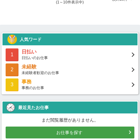
(1～10件表示中)
人気ワード
日払い
1
日払いのお仕事
未経験
2
未経験者歓迎のお仕事
事務
3
事務のお仕事
最近見たお仕事
まだ閲覧履歴がありません。
お仕事を探す