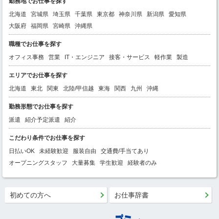
勤務地でお仕事を探す
北海道
宮城県
埼玉県
千葉県
東京都
神奈川県
新潟県
愛知県
大阪府
福岡県
宮崎県
沖縄県
職種でお仕事を探す
オフィス事務
営業
IT・エンジニア
接客・サービス
軽作業
製造
エリアでお仕事を探す
北海道
東北
関東
北陸/甲信越
東海
関西
九州
沖縄
勤務形態でお仕事を探す
派遣
紹介予定派遣
紹介
こだわり条件でお仕事を探す
日払いOK
未経験歓迎
服装自由
交通費/手当てあり
オープニングスタッフ
大量募集
学生歓迎
経験者のみ
初めての方へ
お仕事辞書