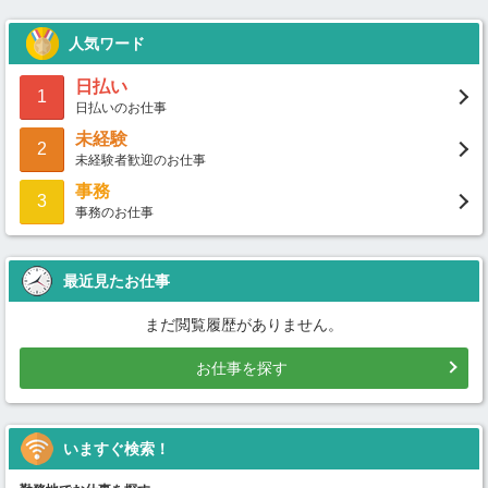
人気ワード
日払い
1
日払いのお仕事
未経験
2
未経験者歓迎のお仕事
事務
3
事務のお仕事
最近見たお仕事
まだ閲覧履歴がありません。
お仕事を探す
いますぐ検索！