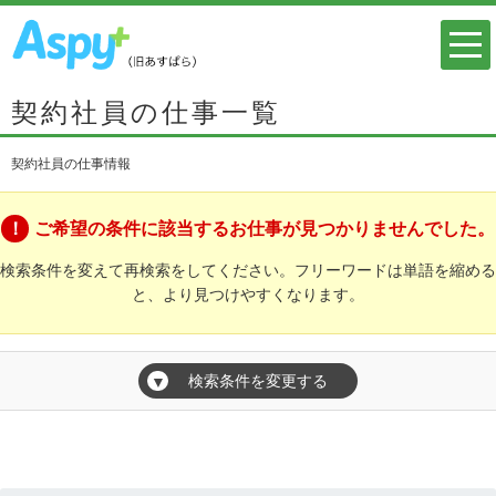
契約社員の仕事一覧
契約社員の仕事情報
ご希望の条件に該当するお仕事が見つかりませんでした。
検索条件を変えて再検索をしてください。フリーワードは単語を縮める
と、より見つけやすくなります。
検索条件を変更する
▼