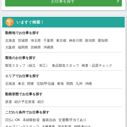
お仕事を探す
いますぐ検索！
勤務地でお仕事を探す
北海道
宮城県
埼玉県
千葉県
東京都
神奈川県
新潟県
愛知県
大阪府
福岡県
宮崎県
沖縄県
製造のお仕事を探す
製造スタッフ（組立・加工）
食品製造スタッフ
検査・品質チェック
エリアでお仕事を探す
北海道
東北
関東
北陸/甲信越
東海
関西
九州
沖縄
勤務形態でお仕事を探す
派遣
紹介予定派遣
紹介
こだわり条件でお仕事を探す
日払いOK
未経験歓迎
服装自由
交通費/手当てあり
オープニングスタッフ
大量募集
学生歓迎
経験者のみ