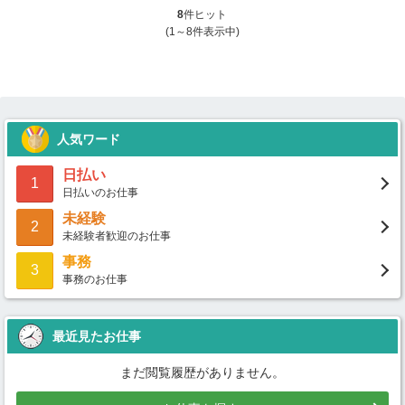
8
件ヒット
(1～8件表示中)
人気ワード
日払い
1
日払いのお仕事
未経験
2
未経験者歓迎のお仕事
事務
3
事務のお仕事
最近見たお仕事
まだ閲覧履歴がありません。