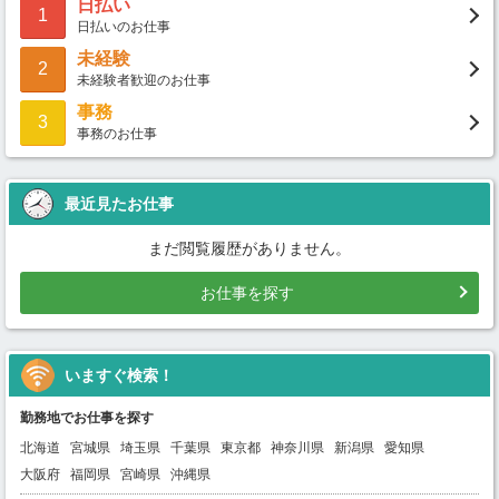
日払い
1
日払いのお仕事
未経験
2
未経験者歓迎のお仕事
事務
3
事務のお仕事
最近見たお仕事
まだ閲覧履歴がありません。
お仕事を探す
いますぐ検索！
勤務地でお仕事を探す
北海道
宮城県
埼玉県
千葉県
東京都
神奈川県
新潟県
愛知県
大阪府
福岡県
宮崎県
沖縄県