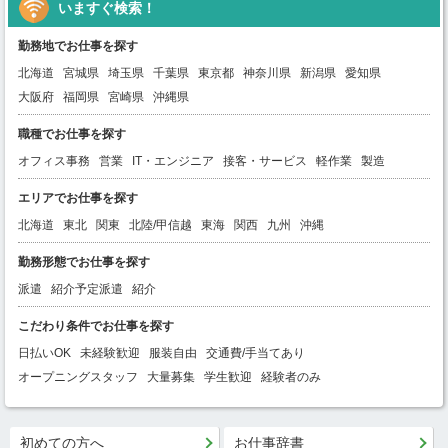
いますぐ検索！
勤務地でお仕事を探す
北海道
宮城県
埼玉県
千葉県
東京都
神奈川県
新潟県
愛知県
大阪府
福岡県
宮崎県
沖縄県
職種でお仕事を探す
オフィス事務
営業
IT・エンジニア
接客・サービス
軽作業
製造
エリアでお仕事を探す
北海道
東北
関東
北陸/甲信越
東海
関西
九州
沖縄
勤務形態でお仕事を探す
派遣
紹介予定派遣
紹介
こだわり条件でお仕事を探す
日払いOK
未経験歓迎
服装自由
交通費/手当てあり
オープニングスタッフ
大量募集
学生歓迎
経験者のみ
初めての方へ
お仕事辞書