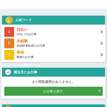
人気ワード
日払い
1
日払いのお仕事
未経験
2
未経験者歓迎のお仕事
事務
3
事務のお仕事
最近見たお仕事
まだ閲覧履歴がありません。
お仕事を探す