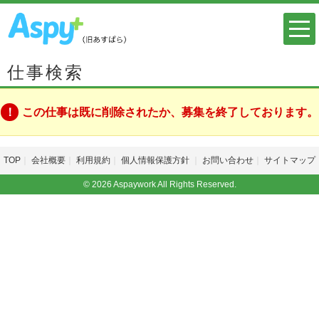
仕事検索
この仕事は既に削除されたか、募集を終了しております。
TOP
会社概要
利用規約
個人情報保護方針
お問い合わせ
サイトマップ
© 2026 Aspaywork All Rights Reserved.