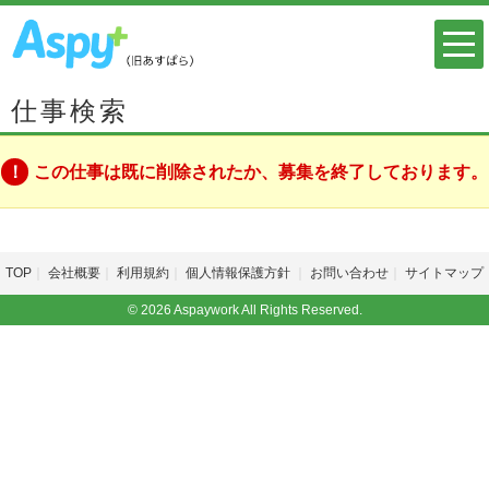
仕事検索
この仕事は既に削除されたか、募集を終了しております。
TOP
会社概要
利用規約
個人情報保護方針
お問い合わせ
サイトマップ
© 2026 Aspaywork All Rights Reserved.