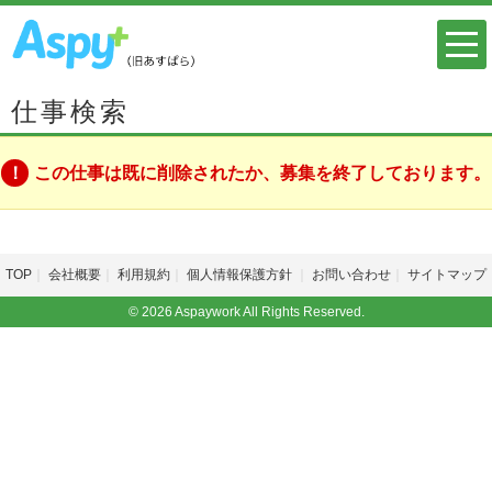
仕事検索
この仕事は既に削除されたか、募集を終了しております。
TOP
会社概要
利用規約
個人情報保護方針
お問い合わせ
サイトマップ
© 2026 Aspaywork All Rights Reserved.