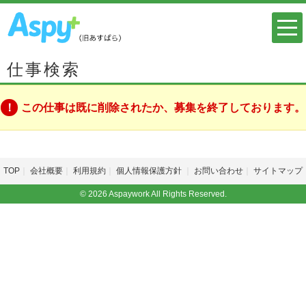
仕事検索
この仕事は既に削除されたか、募集を終了しております。
TOP
会社概要
利用規約
個人情報保護方針
お問い合わせ
サイトマップ
© 2026 Aspaywork All Rights Reserved.