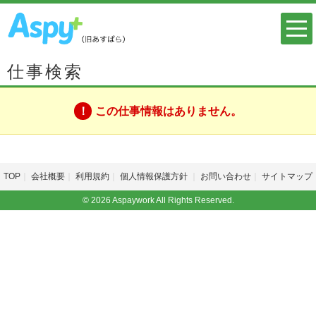
仕事検索
この仕事情報はありません。
TOP
会社概要
利用規約
個人情報保護方針
お問い合わせ
サイトマップ
© 2026 Aspaywork All Rights Reserved.