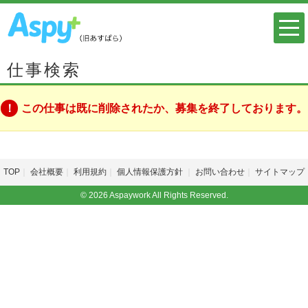
仕事検索
この仕事は既に削除されたか、募集を終了しております。
TOP
会社概要
利用規約
個人情報保護方針
お問い合わせ
サイトマップ
© 2026 Aspaywork All Rights Reserved.