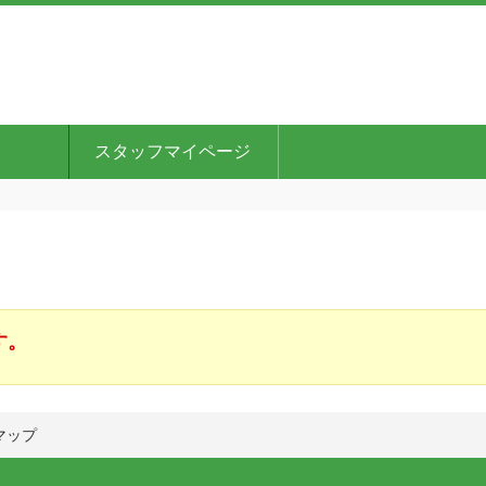
スタッフマイページ
す。
マップ