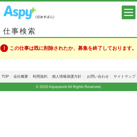
仕事検索
この仕事は既に削除されたか、募集を終了しております。
TOP
会社概要
利用規約
個人情報保護方針
お問い合わせ
サイトマップ
© 2026 Aspaywork All Rights Reserved.