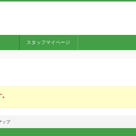
スタッフマイページ
す。
マップ