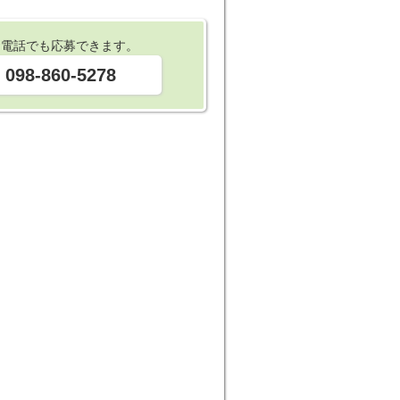
お電話でも応募できます。
098-860-5278